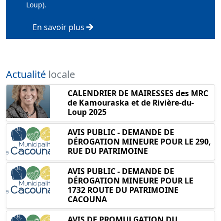
Loup).
En savoir plus
Actualité
locale
CALENDRIER DE MAIRESSES des MRC
de Kamouraska et de Rivière-du-
Loup 2025
AVIS PUBLIC - DEMANDE DE
DÉROGATION MINEURE POUR LE 290,
RUE DU PATRIMOINE
AVIS PUBLIC - DEMANDE DE
DÉROGATION MINEURE POUR LE
1732 ROUTE DU PATRIMOINE
CACOUNA
AVIS DE PROMULGATION DU