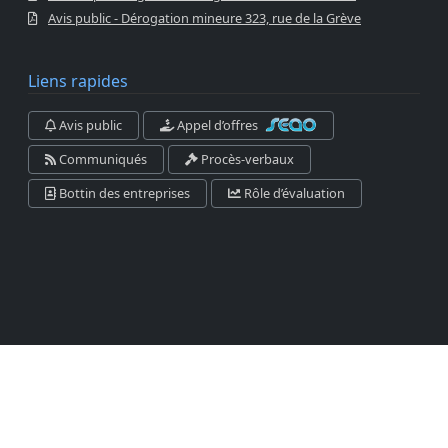
Avis public - Dérogation mineure 323, rue de la Grève
Liens rapides
Avis public
Appel d’offres
Communiqués
Procès-verbaux
Bottin des entreprises
Rôle d’évaluation