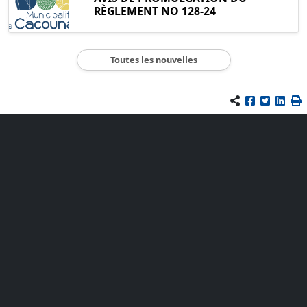
RÈGLEMENT NO 128-24
Toutes les nouvelles