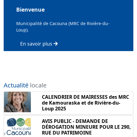
Bienvenue
Municipalité de Cacouna (MRC de Rivière-du-
Loup).
En savoir plus
Actualité
locale
CALENDRIER DE MAIRESSES des MRC
de Kamouraska et de Rivière-du-
Loup 2025
AVIS PUBLIC - DEMANDE DE
DÉROGATION MINEURE POUR LE 290,
RUE DU PATRIMOINE