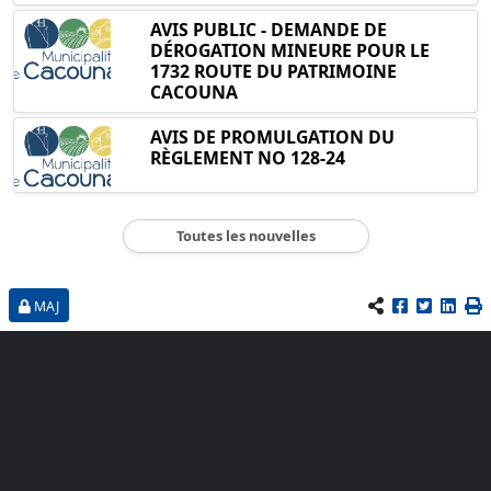
AVIS PUBLIC - DEMANDE DE
DÉROGATION MINEURE POUR LE
1732 ROUTE DU PATRIMOINE
CACOUNA
AVIS DE PROMULGATION DU
RÈGLEMENT NO 128-24
Toutes les nouvelles
MAJ