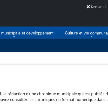
Demande 
n municipale
et développement
Culture et vie communa
la rédaction d’une chronique municipale qui est publiée d
uvez consulter les chroniques en format numérique dans c