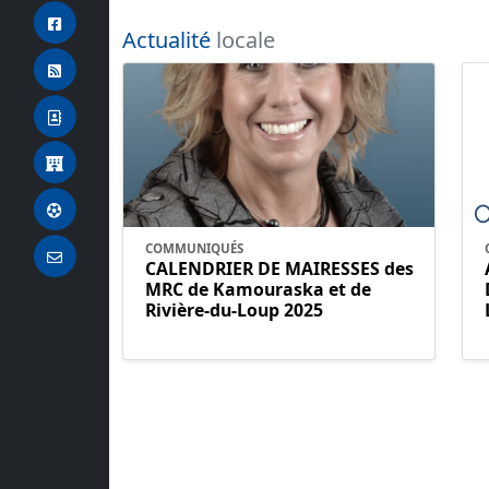
Actualité
locale
COMMUNIQUÉS
CALENDRIER DE MAIRESSES des
MRC de Kamouraska et de
Rivière-du-Loup 2025