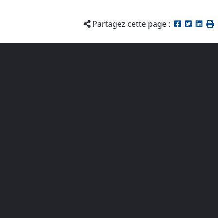
Partagez cette page :