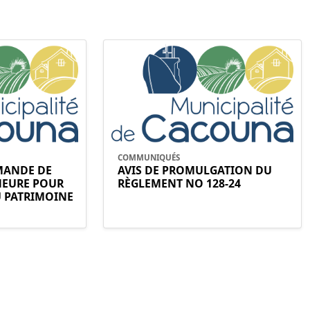
COMMUNIQUÉS
EMANDE DE
AVIS DE PROMULGATION DU
NEURE POUR
RÈGLEMENT NO 128-24
U PATRIMOINE