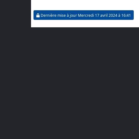
Dernière mise à jour Mercredi 17 avril 2024 à 16:41