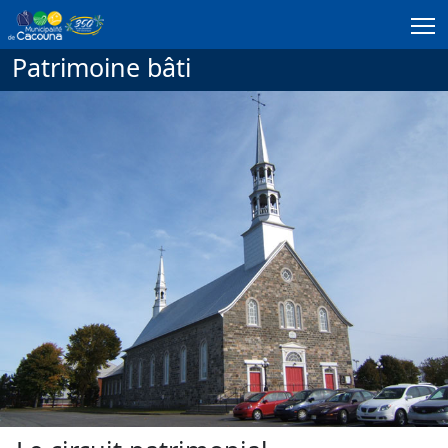
Passer au contenu principal
Patrimoine bâti