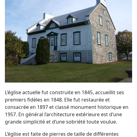
L’église actuelle fut construite en 1845, accueillit ses
premiers fidèles en 1848. Elle fut restaurée et
consacrée en 1897 et classé monument historique en
1957. En général l’architecture extérieure est d’une
grande simplicité et d’une sobriété toute voulue.
L’église est faite de pierres de taille de différentes