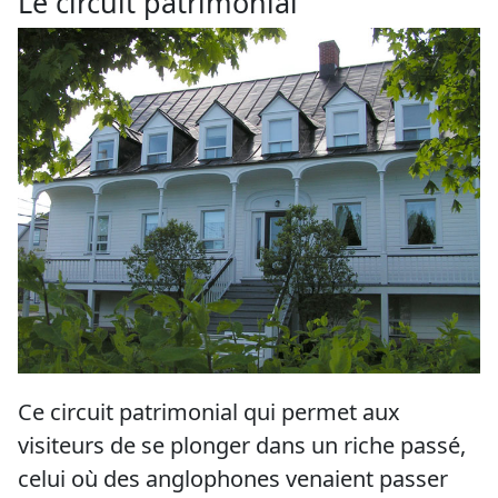
Le circuit patrimonial
Ce circuit patrimonial qui permet aux
visiteurs de se plonger dans un riche passé,
celui où des anglophones venaient passer