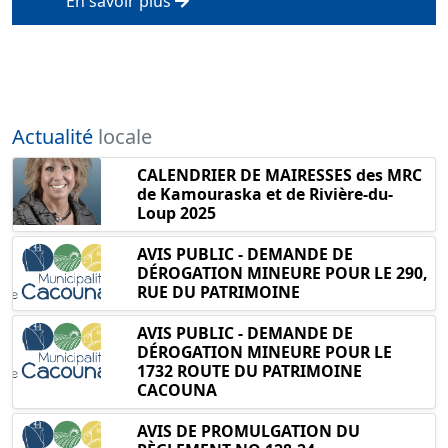
En savoir plus
Actualité
locale
CALENDRIER DE MAIRESSES des MRC
de Kamouraska et de Rivière-du-
Loup 2025
AVIS PUBLIC - DEMANDE DE
DÉROGATION MINEURE POUR LE 290,
RUE DU PATRIMOINE
AVIS PUBLIC - DEMANDE DE
DÉROGATION MINEURE POUR LE
1732 ROUTE DU PATRIMOINE
CACOUNA
AVIS DE PROMULGATION DU