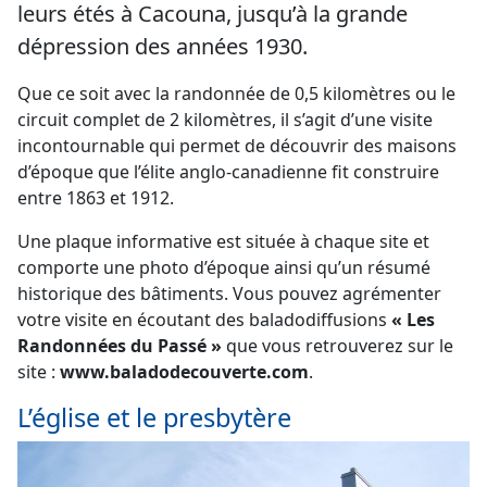
leurs étés à Cacouna, jusqu’à la grande
dépression des années 1930.
Que ce soit avec la randonnée de 0,5 kilomètres ou le
circuit complet de 2 kilomètres, il s’agit d’une visite
incontournable qui permet de découvrir des maisons
d’époque que l’élite anglo-canadienne fit construire
entre 1863 et 1912.
Une plaque informative est située à chaque site et
comporte une photo d’époque ainsi qu’un résumé
historique des bâtiments. Vous pouvez agrémenter
votre visite en écoutant des baladodiffusions
« Les
Randonnées du Passé »
que vous retrouverez sur le
site :
www.baladodecouverte.com
.
L’église et le presbytère