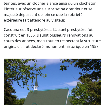
teintes, avec un clocher élancé ainsi qu’un clocheton.
L’intérieur réserve une surprise: sa grandeur et sa
majesté dépassent de loin ce que la sobriété
extérieure fait attendre au visiteur.
Cacouna eut 3 presbytères. L’actuel presbytère fut
construit en 1836. Il subit plusieurs rénovations au
cours des années, mais tout en respectant la structure
originale. Il fut déclaré monument historique en 1957.