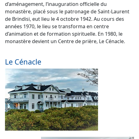
d’aménagement, l’inauguration officielle du
monastère, placé sous le patronage de Saint-Laurent
de Brindisi, eut lieu le 4 octobre 1942. Au cours des
années 1970, le lieu se transforma en centre
d’animation et de formation spirituelle. En 1980, le
monastère devient un Centre de prière, Le Cénacle.
Le Cénacle