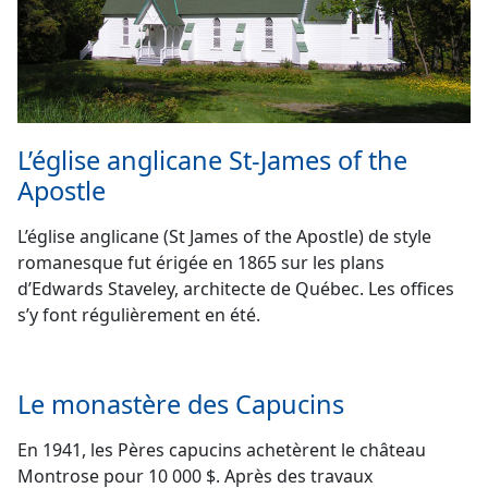
L’église anglicane St-James of the
Apostle
L’église anglicane (St James of the Apostle) de style
romanesque fut érigée en 1865 sur les plans
d’Edwards Staveley, architecte de Québec. Les offices
s’y font régulièrement en été.
Le monastère des Capucins
En 1941, les Pères capucins achetèrent le château
Montrose pour 10 000 $. Après des travaux