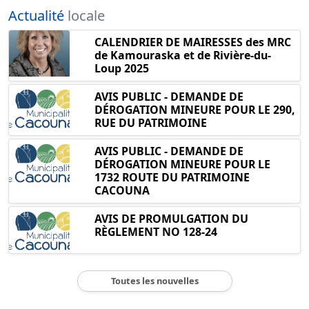
Actualité
locale
CALENDRIER DE MAIRESSES des MRC
de Kamouraska et de Rivière-du-
Loup 2025
AVIS PUBLIC - DEMANDE DE
DÉROGATION MINEURE POUR LE 290,
RUE DU PATRIMOINE
AVIS PUBLIC - DEMANDE DE
DÉROGATION MINEURE POUR LE
1732 ROUTE DU PATRIMOINE
CACOUNA
AVIS DE PROMULGATION DU
RÈGLEMENT NO 128-24
Toutes les nouvelles