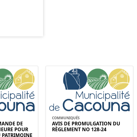
COMMUNIQUÉS
EMANDE DE
AVIS DE PROMULGATION DU
NEURE POUR
RÈGLEMENT NO 128-24
U PATRIMOINE