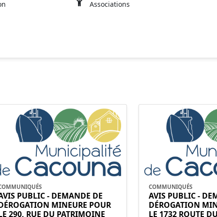
on
Associations
COMMUNIQUÉS
COMMUNIQUÉS
AVIS PUBLIC - DEMANDE DE
AVIS PUBLIC - D
DÉROGATION MINEURE POUR
DÉROGATION MI
LE 290, RUE DU PATRIMOINE
LE 1732 ROUTE D