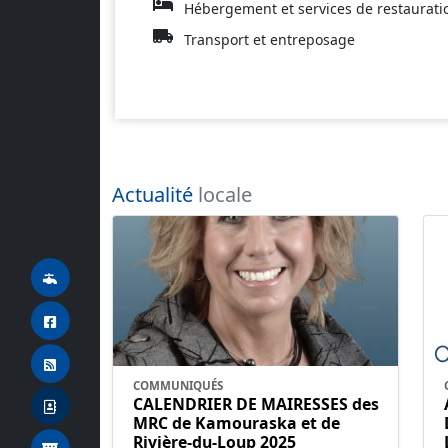
Hébergement et services de restaurati
Transport et entreposage
Actualité
locale
COMMUNIQUÉS
CALENDRIER DE MAIRESSES des
MRC de Kamouraska et de
Rivière-du-Loup 2025