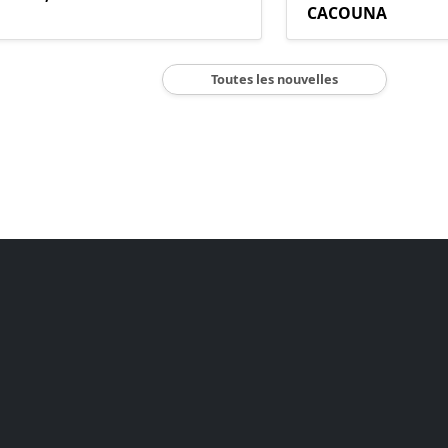
CACOUNA
Toutes les nouvelles