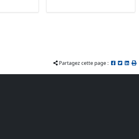
Partagez cette page :