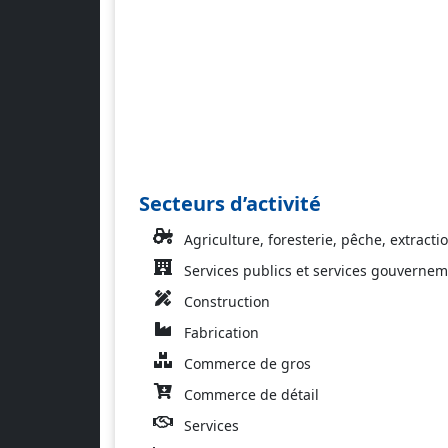
Secteurs d’activité
Agriculture, foresterie, pêche, extracti
Services publics et services gouverne
Construction
Fabrication
Commerce de gros
Commerce de détail
Services