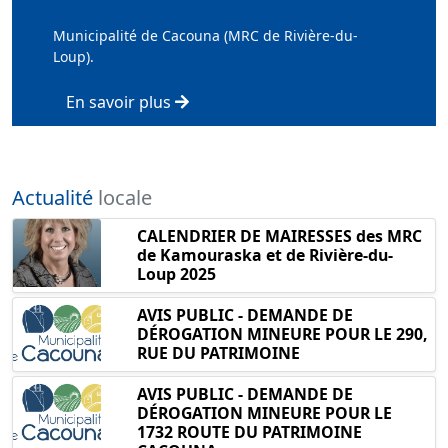
Municipalité de Cacouna (MRC de Rivière-du-
Loup).
En savoir plus
Actualité
locale
CALENDRIER DE MAIRESSES des MRC
de Kamouraska et de Rivière-du-
Loup 2025
AVIS PUBLIC - DEMANDE DE
DÉROGATION MINEURE POUR LE 290,
RUE DU PATRIMOINE
AVIS PUBLIC - DEMANDE DE
DÉROGATION MINEURE POUR LE
1732 ROUTE DU PATRIMOINE