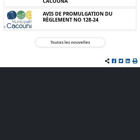
CACOUNA
AVIS DE PROMULGATION DU
RÈGLEMENT NO 128-24
Toutes les nouvelles