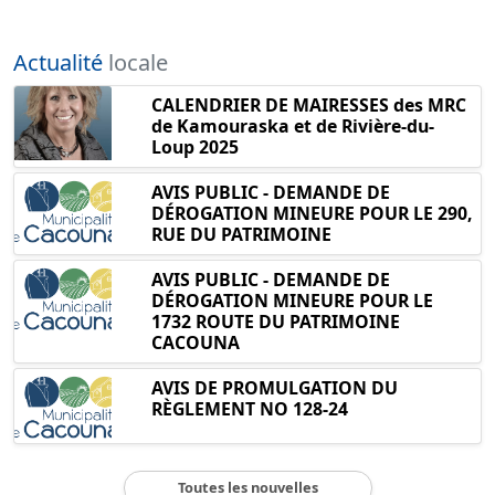
Actualité
locale
CALENDRIER DE MAIRESSES des MRC
de Kamouraska et de Rivière-du-
Loup 2025
AVIS PUBLIC - DEMANDE DE
DÉROGATION MINEURE POUR LE 290,
RUE DU PATRIMOINE
AVIS PUBLIC - DEMANDE DE
DÉROGATION MINEURE POUR LE
1732 ROUTE DU PATRIMOINE
CACOUNA
AVIS DE PROMULGATION DU
RÈGLEMENT NO 128-24
Toutes les nouvelles