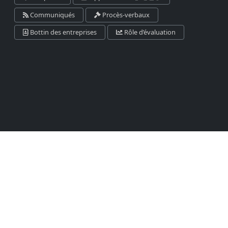
Communiqués
Procès-verbaux
Bottin des entreprises
Rôle d’évaluation
MUNICIPALITÉ DE
Cacouna