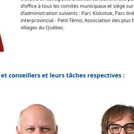
d’office à tous les comités municipaux et siège sur
d’administration suivants : Parc Kiskotuk, Parc lin
interprovincial - Petit-Témis, Association des plus
villages du Québec.
 et conseillers et leurs tâches respectives :