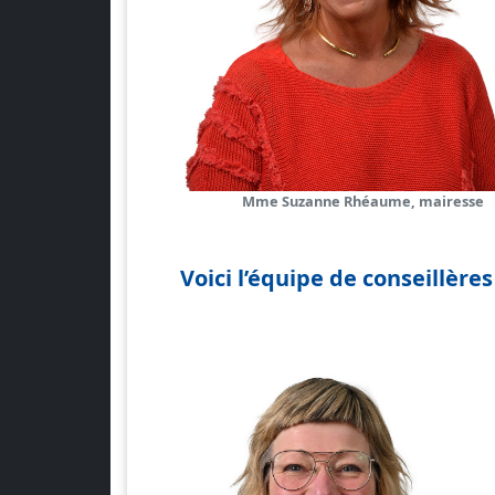
Mme Suzanne Rhéaume, mairesse
Voici l’équipe de conseillères