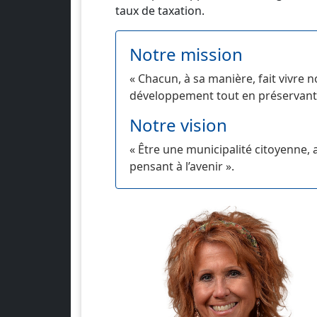
taux de taxation.
Notre mission
« Chacun, à sa manière, fait vivre n
développement tout en préservant
Notre vision
« Être une municipalité citoyenne, a
pensant à l’avenir ».