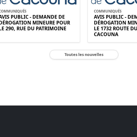
COMMUNIQUÉS
COMMUNIQUÉS
AVIS PUBLIC - DEMANDE DE
AVIS PUBLIC - D
DÉROGATION MINEURE POUR
DÉROGATION MI
LE 290, RUE DU PATRIMOINE
LE 1732 ROUTE D
CACOUNA
Toutes les nouvelles