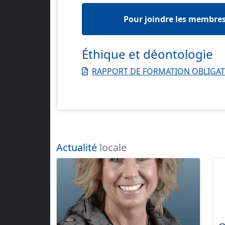
Pour joindre les membre
Éthique et déontologie
RAPPORT DE FORMATION OBLIGATO
Actualité
locale