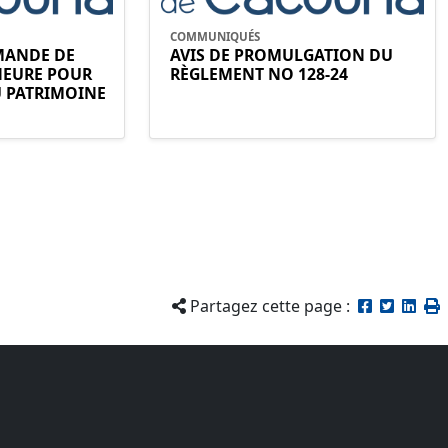
COMMUNIQUÉS
EMANDE DE
AVIS DE PROMULGATION DU
NEURE POUR
RÈGLEMENT NO 128-24
U PATRIMOINE
Partagez cette page :