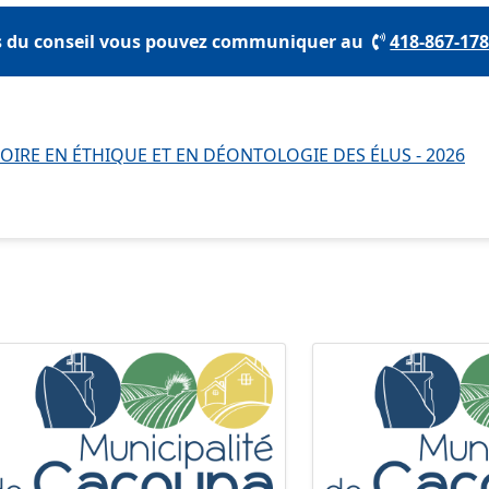
s du conseil vous pouvez communiquer au
418-867-17
IRE EN ÉTHIQUE ET EN DÉONTOLOGIE DES ÉLUS - 2026