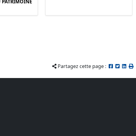
U PATRIMOINE
Partagez cette page :