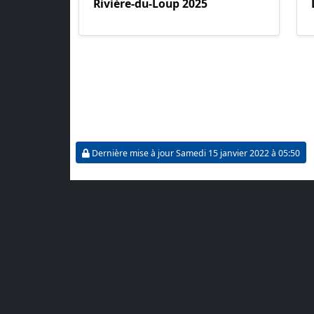
Rivière-du-Loup 2025
Dernière mise à jour Samedi 15 janvier 2022 à 05:50