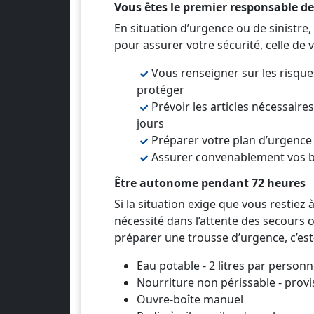
Vous êtes le premier responsable de
En situation d’urgence ou de sinistre,
pour assurer votre sécurité, celle de 
Vous renseigner sur les risque
protéger
Prévoir les articles nécessaire
jours
Préparer votre plan d’urgence
Assurer convenablement vos b
Être autonome pendant 72 heures
Si la situation exige que vous restiez
nécessité dans l’attente des secours 
préparer une trousse d’urgence, c’est-
Eau potable - 2 litres par personn
Nourriture non périssable - prov
Ouvre-boîte manuel