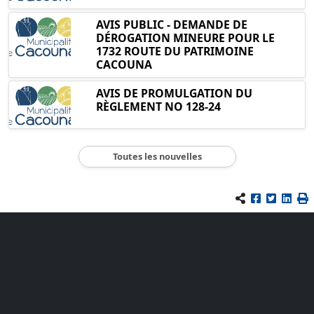
AVIS PUBLIC - DEMANDE DE
DÉROGATION MINEURE POUR LE
1732 ROUTE DU PATRIMOINE
CACOUNA
AVIS DE PROMULGATION DU
RÈGLEMENT NO 128-24
Toutes les nouvelles